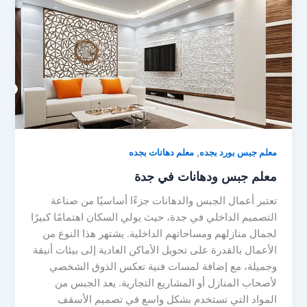
,
معلم جبس بورد بجده
معلم دهانات بجده
معلم جبس ودهانات في جدة
تعتبر أعمال الجبس والدهانات جزءًا أساسيًا من صناعة
التصميم الداخلي في جدة، حيث يولي السكان اهتمامًا كبيرًا
لجمال منازلهم ومساحاتهم الداخلية. يشتهر هذا النوع من
الأعمال بالقدرة على تحويل الأماكن العادية إلى بيئات أنيقة
وجميلة، مع إضافة لمسات فنية تعكس الذوق الشخصي
لأصحاب المنازل أو المشاريع التجارية. يعد الجبس من
المواد التي تستخدم بشكل واسع في تصميم الأسقف