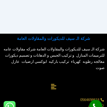
شركة الـ سيف للديكورات والمقاولات العامة
شركة الـ سيف للديكورات والمقاولات العامة شركه مقاولات عامه
للترميمات المنازل و تركيب الجبس و الدهانات و تصميم ديكورات
معالجه رطوبه كهرباء تركيب باركيه ابوكسي ارضيات عازل
صوت
القائمة
0564698618
واتساب