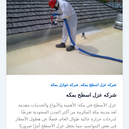
,
شركه عزل اسطح بمكه
شركه عوازل بمكه
شركه عزل اسطح بمكه
عزل الأسطح في مكة: الأهمية والأنواع والخدمات مقدمة
تُعد مدينة مكة المكرمة من أكثر المدن السعودية تعرضًا
لدرجات حرارة عالية طوال العام، فضلًا عن هطول الأمطار
في بعض المواسم، مما يجعل عزل الأسطح أمرًا ضروريًا