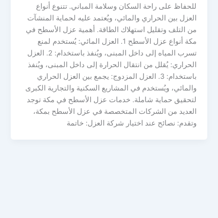
للحفاظ على راحة السكان وسلامة المباني. تتنوع أنواع
العزل بين الحراري والمائي، ويُعتمد عليه لحماية المنشآت
من التلف وتقليل استهلاك الطاقة. أهمية عزل الأسطح في
مكة أنواع عزل الأسطح 1. العزل المائي: يُستخدم لمنع
تسرب المياه إلى داخل المبنى، ويُنفذ باستخدام: 2. العزل
الحراري: يُقلل من انتقال الحرارة إلى داخل المبنى، ويُنفذ
باستخدام: 3. العزل المزدوج: يجمع بين العزل الحراري
والمائي، ويُستخدم في المشاريع السكنية والتجارية الكبرى
لتحقيق حماية شاملة. خدمات عزل الأسطح في مكة توجد
العديد من الشركات المتخصصة في عزل الأسطح بمكة،
وتقدم: نصائح عند اختيار شركة العزل: خاتمة